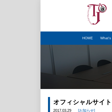
HOME
What
オフィシャルサイト
2017.03.29
[お知らせ]