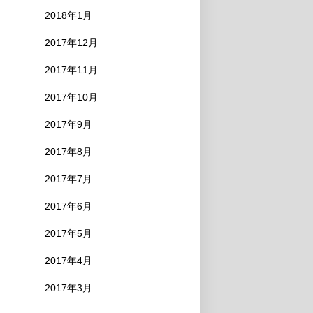
2018年1月
2017年12月
2017年11月
2017年10月
2017年9月
2017年8月
2017年7月
2017年6月
2017年5月
2017年4月
2017年3月