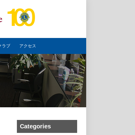
クラブ
アクセス
Categories