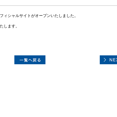
フィシャルサイトがオープンいたしました。
たします。