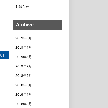
お知らせ
Archive
2019年8月
2019年4月
2019年3月
2019年2月
2018年9月
2018年6月
2018年4月
2018年2月