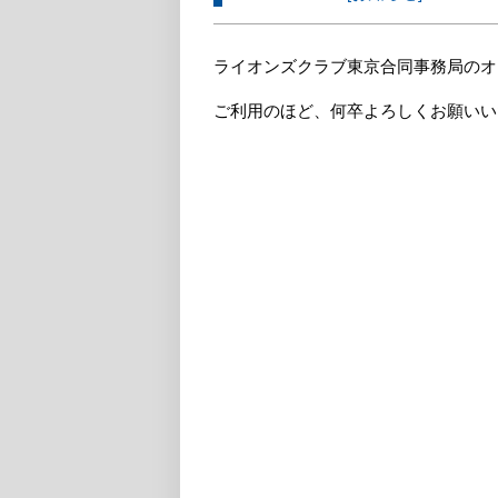
ライオンズクラブ東京合同事務局のオ
ご利用のほど、何卒よろしくお願いい